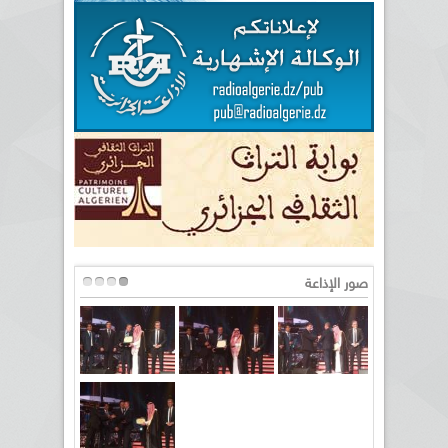
صور الإذاعة