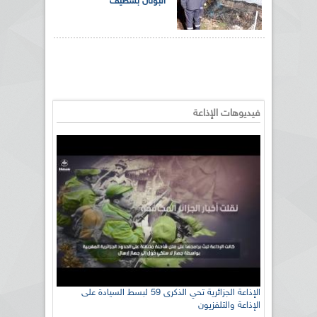
البوتان بسطيف
فيديوهات الإذاعة
الإذاعة الجزائرية تحي الذكرى 59 لبسط السيادة على
الإذاعة والتلفزيون