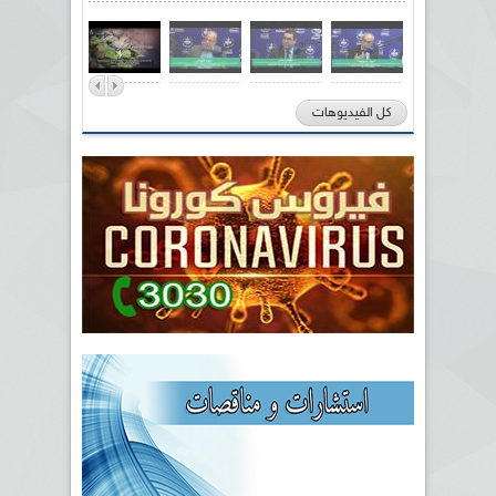
كل الفيديوهات