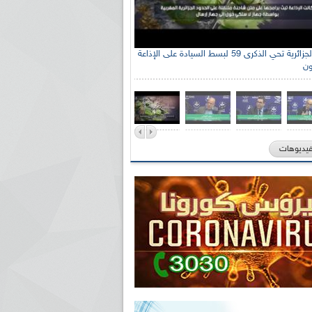
الإذاعة الجزائرية تحي الذكرى 59 لبسط السيادة على الإذاعة
ون
فيديوهات