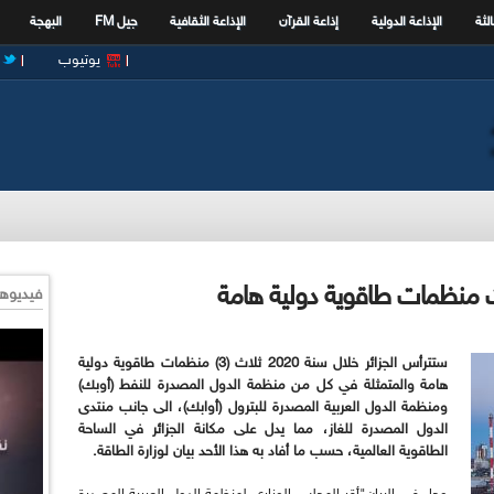
الثة
الإذاعة الدولية
إذاعة القرآن
الإذاعة الثقافية
جيل FM
البهجة
يوتيوب
فيديوها
ستترأس الجزائر خلال سنة 2020 ثلاث (3) منظمات طاقوية دولية
هامة والمتمثلة في كل من منظمة الدول المصدرة للنفط (أوبك)
ومنظمة الدول العربية المصدرة للبترول (أوابك)، الى جانب منتدى
الدول المصدرة للغاز، مما يدل على مكانة الجزائر في الساحة
الطاقوية العالمية، حسب ما أفاد به هذا الأحد بيان لوزارة الطاقة
.