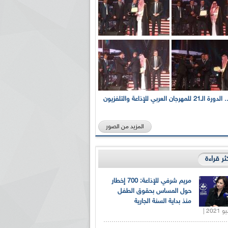
بالصور... الدورة الـ21 للمهرجان العربي للإذاعة والتلفزيون
المزيد من الصور
كثر قراءة
مريم شرفي للإذاعة: 700 إخطار
حول المساس بحقوق الطفل
منذ بداية السنة الجارية