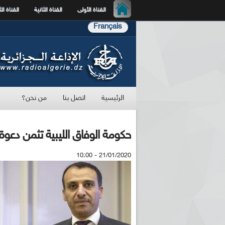
القناة الأولى
القناة الثانية
القناة الث
Français
الرئيسية
اتصل بنا
من نحن؟
حكومة الوفاق الليبية تثمن دعوة ا
21/01/2020 - 10:00