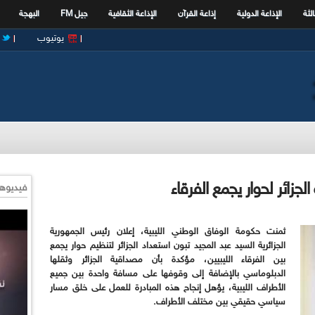
الثة
الإذاعة الدولية
إذاعة القرآن
الإذاعة الثقافية
جيل FM
البهجة
يوتيوب
لجزائر لحوار يجمع الفرقاء
فيديوها
ثمنت حكومة الوفاق الوطني الليبية، إعلان رئيس الجمهورية
الجزائرية السيد عبد المجيد تبون استعداد الجزائر لتنظيم حوار يجمع
بين الفرقاء الليبيين، مؤكدة بأن مصداقية الجزائر وثقلها
الدبلوماسي بالإضافة إلى وقوفها على مسافة واحدة بين جميع
الأطراف الليبية، يؤهل إنجاح هذه المبادرة للعمل على خلق مسار
سياسي حقيقي بين مختلف الأطراف.