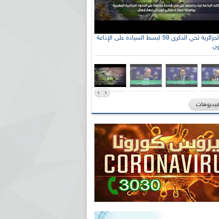
الإذاعة الجزائرية تحي الذكرى 59 لبسط السيادة على الإذاعة
ون
فيديوهات