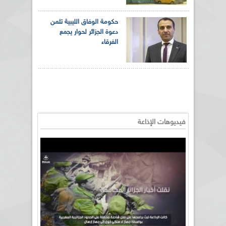
حكومة الوفاق الليبية تثمن
دعوة الجزائر لحوار يجمع
الفرقاء
فيديوهات الإذاعة