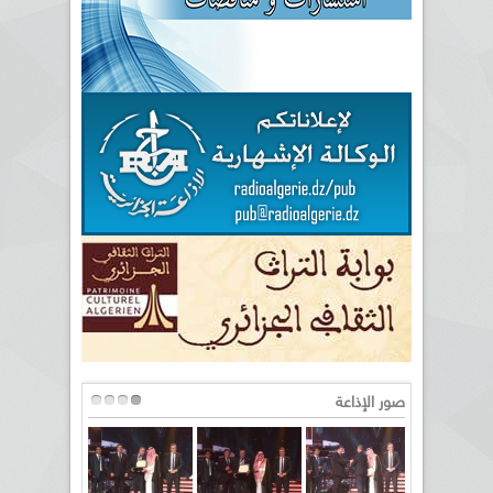
صور الإذاعة