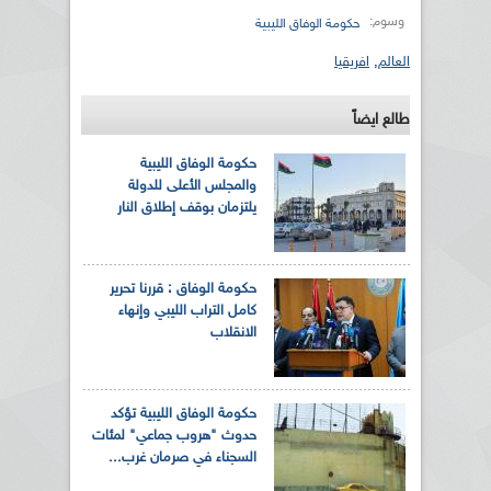
وسوم:
حكومة الوفاق الليبية
العالم
,
افريقيا
طالع ايضاً
حكومة الوفاق الليبية
والمجلس الأعلى للدولة
يلتزمان بوقف إطلاق النار
حكومة الوفاق : قررنا تحرير
كامل التراب الليبي وإنهاء
الانقلاب
حكومة الوفاق الليبية تؤكد
حدوث "هروب جماعي" لمئات
السجناء في صرمان غرب...