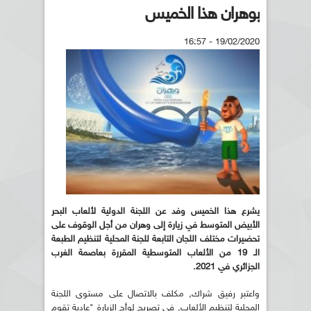
بوهران هذا الخميس
19/02/2020 - 16:57
يشرع هذا الخميس وفد عن اللجنة الدولية لألعاب البحر
الأبيض المتوسط في زيارة إلى وهران من أجل الوقوف على
تحضيرات مختلف اللجان التابعة للجنة المحلية لتنظيم الطبعة
الـ 19 من الألعاب المتوسطية المقررة بعاصمة الغرب
الجزائري في 2021.
واعتبر رفيق شراك, مكلف بالاتصال على مستوى اللجنة
المحلية لتنظيم الألعاب, في تصريح لوأج الزيارة "عادية تقوم