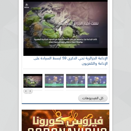
الإذاعة الجزائرية تحي الذكرى 59 لبسط السيادة على
الإذاعة والتلفزيون
كل الفيديوهات