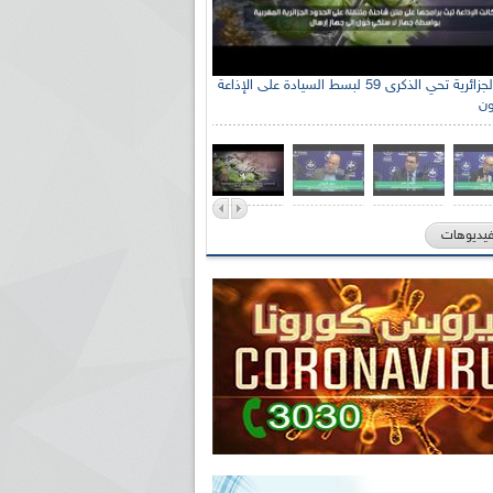
الإذاعة الجزائرية تحي الذكرى 59 لبسط السيادة على الإذاعة
ون
فيديوهات