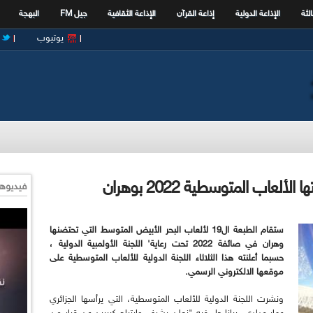
الثة
الإذاعة الدولية
إذاعة القرآن
الإذاعة الثقافية
جيل FM
البهجة
يوتيوب
لألعاب المتوسطية 2022 بوهران
فيديوها
ستقام الطبعة ال19 لألعاب البحر الأبيض المتوسط التي تحتضنها
وهران في صائفة 2022 تحت رعاية' اللجنة الأولمبية الدولية ،
حسبما أعلنته هذا الثلاثاء اللجنة الدولية للألعاب المتوسطية على
موقعها الالكتروني الرسمي.
ونشرت اللجنة الدولية للألعاب المتوسطية، التي يرأسها الجزائري