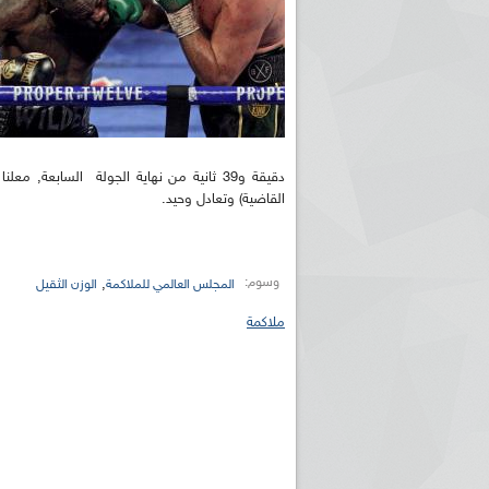
القاضية) وتعادل وحيد.
وسوم:
,
المجلس العالمي للملاكمة
الوزن الثقيل
ملاكمة