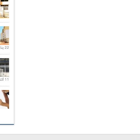
22 يناير 2020 |
11 أكتوبر 2020 |