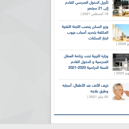
تأجيل الدخول المدرسي القادم
إلى 21 سبتمبر
18 أغسطس 2021 |
وزير السكن ينصب اللجنة التقنية
المكلفة بتحديد أسباب عيوب
انجاز السكنات
وزارة التربية تحدد رزنامة العطل
المدرسية و الدخول القادم
للسنة الدراسية 2020-2021
نزيف الأنف عند الأطفال: أسبابه
وطرق علاجه
05 يناير 2021 |