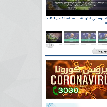
الإذاعة الجزائرية تحي الذكرى 59 لبسط السيادة على الإذاعة
ون
فيديوهات