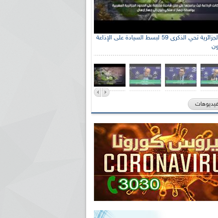
الإذاعة الجزائرية تحي الذكرى 59 لبسط السيادة على الإذاعة
ون
فيديوهات