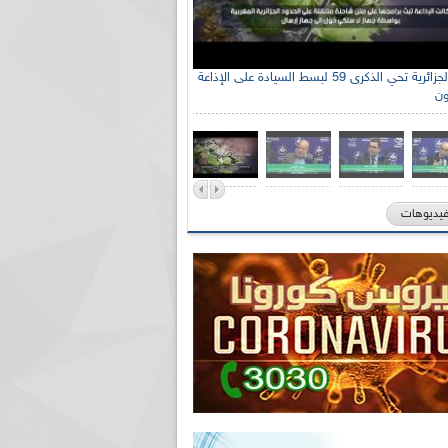
الإذاعة الجزائرية تحي الذكرى 59 لبسط السيادة على الإذاعة
ون
فيديوهات