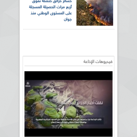
خسائر حرائق خنشلة تفوق
أربع مرات الحصيلة المسجلة
على المستوى الوطني منذ
جوان
فيديوهات الإذاعة