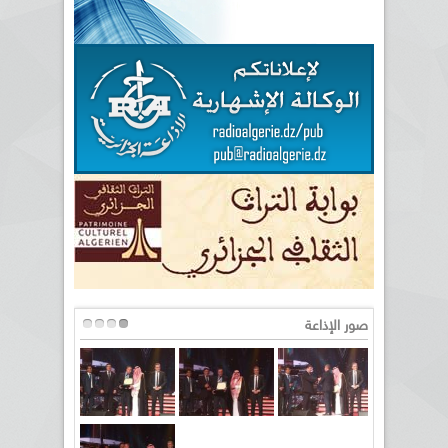
صور الإذاعة