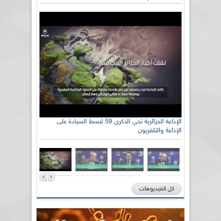
الإذاعة الجزائرية تحي الذكرى 59 لبسط السيادة على
الإذاعة والتلفزيون
كل الفيديوهات