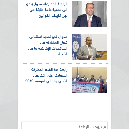
الرابطة المحترفة: مدوار يدعو
إلى جمعية عامة طارئة من
أجل تكييف القوانين
مدوار: نحو تمديد استثنائي
لآجال المشاركة في
المنافسات الإفريقية ما بين
الأندية
رابطة كرة القدم المحترفة:
المصادقة على التقريرين
الأدبي والمالي لموسم 2019
فيديوهات الإذاعة