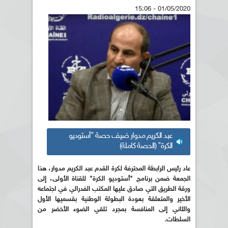
01/05/2020 - 15:06
عبد الكريم مدوار ضيف حصة "أستوديو
الكرة" (الحصة كاملة)
عاد
رئيس الرابطة المحترفة لكرة القدم عبد الكريم مدوار، هذا
الجمعة ضمن برنامج "أستوديو الكرة" للقناة الأولى، إلى
ورقة الطريق التي صادق عليها المكتب الفدرالي في اجتماعه
الأخير والمتعلقة بعودة البطولة الوطنية بقسميها الأول
والثاني إلى المنافسة بمجرد تلقي الضوء الأخضر من
السلطات.