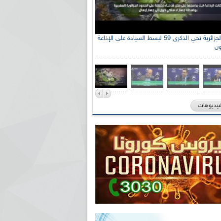
الإذاعة الجزائرية تحي الذكرى 59 لبسط السيادة على الإذاعة
ون
فيديوهات