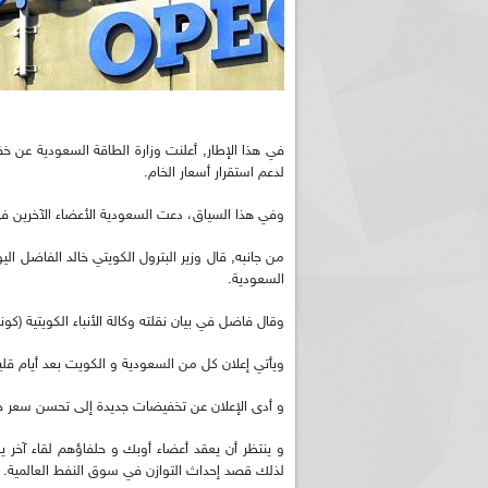
في هذا الإطار, أعلنت وزارة الطاقة السعودية عن خ
لدعم استقرار أسعار الخام.
وفي هذا السياق، دعت السعودية الأعضاء الآخرين في
السعودية.
وقال فاضل في بيان نقلته وكالة الأنباء الكويتية (كو
ويأتي إعلان كل من السعودية و الكويت بعد أيام قلي
و أدى الإعلان عن تخفيضات جديدة إلى تحسن سعر خام برنت إلى 04ر31 دو
لذلك قصد إحداث التوازن في سوق النفط العالمية.