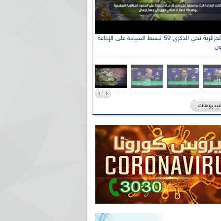
الإذاعة الجزائرية تحي الذكرى 59 لبسط السيادة على الإذاعة
ون
فيديوهات