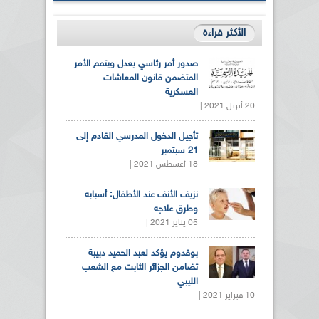
الأكثر قراءة
صدور أمر رئاسي يعدل ويتمم الأمر
المتضمن قانون المعاشات
العسكرية
20 أبريل 2021 |
تأجيل الدخول المدرسي القادم إلى
21 سبتمبر
18 أغسطس 2021 |
نزيف الأنف عند الأطفال: أسبابه
وطرق علاجه
05 يناير 2021 |
بوقدوم يؤكد لعبد الحميد دبيبة
تضامن الجزائر الثابت مع الشعب
الليبي
10 فبراير 2021 |