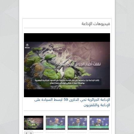
فيديوهات الإذاعة
الإذاعة الجزائرية تحي الذكرى 59 لبسط السيادة على
الإذاعة والتلفزيون