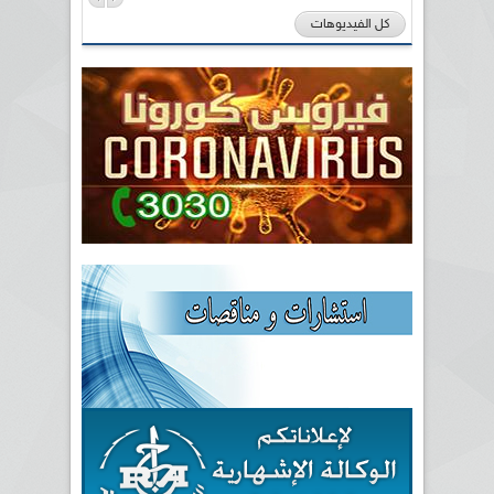
كل الفيديوهات