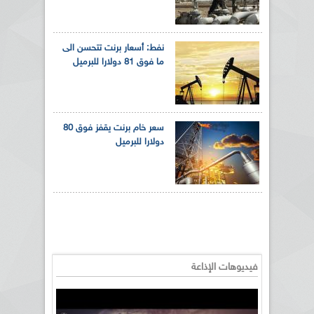
نفط: أسعار برنت تتحسن الى
ما فوق 81 دولارا للبرميل
سعر خام برنت يقفز فوق 80
دولارا للبرميل
فيديوهات الإذاعة