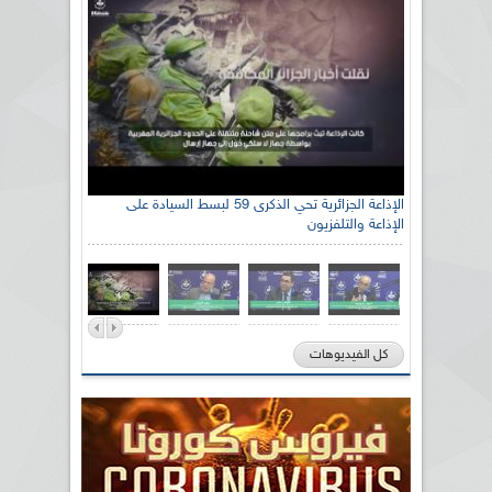
الإذاعة الجزائرية تحي الذكرى 59 لبسط السيادة على
الإذاعة والتلفزيون
كل الفيديوهات