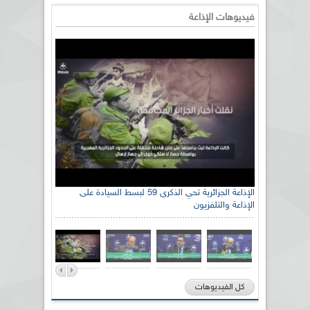
فيديوهات الإذاعة
الإذاعة الجزائرية تحي الذكرى 59 لبسط السيادة على
الإذاعة والتلفزيون
كل الفيديوهات