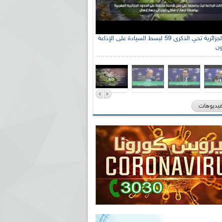
الإذاعة الجزائرية تحي الذكرى 59 لبسط السيادة على الإذاعة
ون
فيديوهات