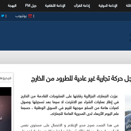
الثة
الإذاعة الدولية
إذاعة القرآن
الإذاعة الثقافية
جيل FM
البهجة
يوتيوب
ل حركة تجارية غير عادية للطرود من الخارج
فيديوها
عززت الجمارك الجزائرية رقابتها على المنتوجات القادمة من الخارج
في إطار عمليات الشراء عبر الانترنت لا سيما بعد تسجيلها وصول
كميات هامة من السلع موجهة للبيع في السوق الوطنية ، حسبما
علم اليوم الأربعاء لدى المديرية العامة للجمارك.
في هذا الصدد صرح مدير الإعلام و الاتصال على مستوى نفس