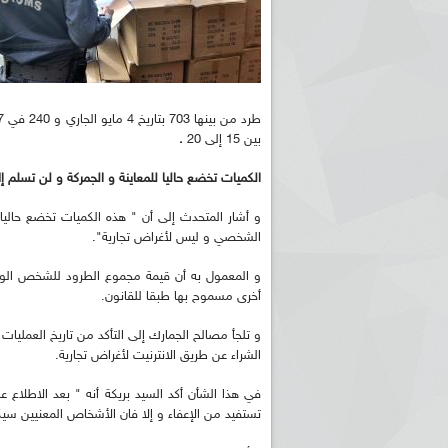
بين 15 إلى 20
.
الكميات تخضع حاليا للمعاينة و الجمركة و لن تسلم
و أشار المتحدث إلى أن " هذه الكميات تخضع حاليا 
الشخصي و ليس لأغراض تجارية".
أخرى مسموح بها طبقا للقانون.
و تلجأ مصالح الجمارك إلى التأكد من تاريخ العمليا
الشراء عن طريق الانترنيت لأغراض تجارية.
في هذا الشأن أكد السيد بريكة أنه " بعد الاطلاع
تستفيد من الإعفاء و إلا فان الأشخاص المعنيين سي