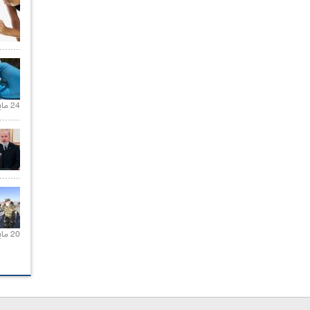
24 مايو 2021 |
20 مايو 2021 |