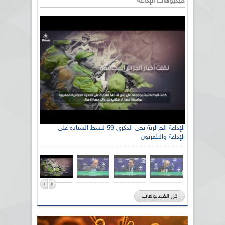
فيديوهات الإذاعة
الإذاعة الجزائرية تحي الذكرى 59 لبسط السيادة على
الإذاعة والتلفزيون
كل الفيديوهات