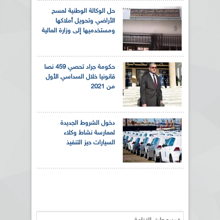
حل الوكالة الوطنية لمسح
الأراضي وتحويل أملاكها
ومستخدميها إلى وزارة المالية
حكومة جراد تحصي 459 نصا
قانونيا خلال السداسي الأول
من 2021
دخول الشروط الجديدة
لممارسة نشاط وكلاء
السيارات حيز التنفيذ