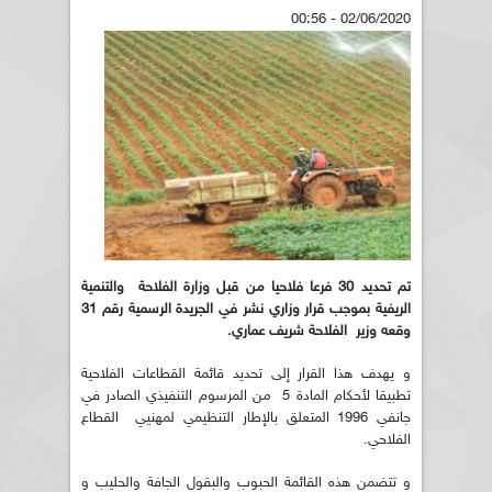
02/06/2020 - 00:56
تم تحديد 30 فرعا فلاحيا من قبل وزارة الفلاحة والتنمية
الريفية بموجب قرار وزاري نشر في الجريدة الرسمية رقم 31
وقعه وزير الفلاحة شريف عماري.
و يهدف هذا القرار إلى تحديد قائمة القطاعات الفلاحية
تطبيقا لأحكام المادة 5 من المرسوم التنفيذي الصادر في
جانفي 1996 المتعلق بالإطار التنظيمي لمهنيي القطاع
الفلاحي.
و تتضمن هذه القائمة الحبوب والبقول الجافة والحليب و