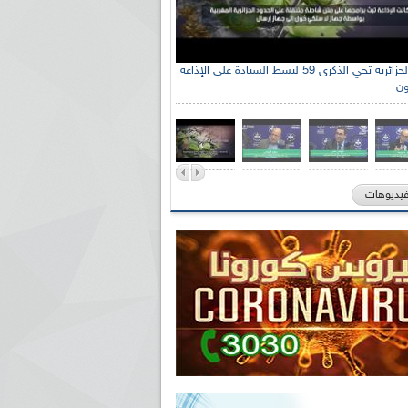
الإذاعة الجزائرية تحي الذكرى 59 لبسط السيادة على الإذاعة
ون
فيديوهات