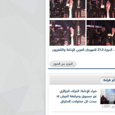
بالصور... الدورة الـ21 للمهرجان العربي للإذاعة والتلفزيون
المزيد من الصور
كثر قراءة
خبراء للإذاعة: الحراك الجزائري
غير مسبوق ومرافقة الجيش له
سدت كل محاولات الاختراق