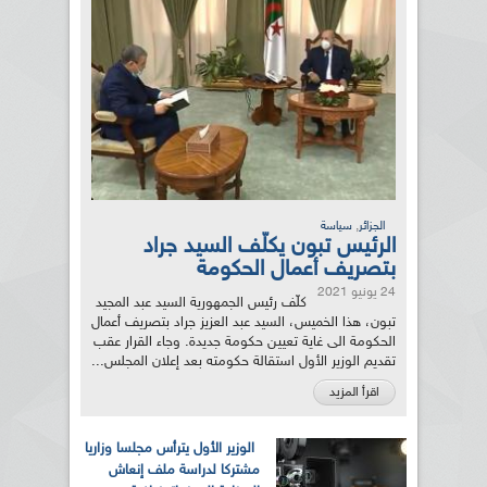
,
الجزائر
سياسة
الرئيس تبون يكلّف السيد جراد
بتصريف أعمال الحكومة
24 يونيو 2021
كلّف رئيس الجمهورية السيد عبد المجيد
تبون، هذا الخميس، السيد عبد العزيز جراد بتصريف أعمال
الحكومة الى غاية تعيين حكومة جديدة. وجاء القرار عقب
تقديم الوزير الأول استقالة حكومته بعد إعلان المجلس...
اقرأ المزيد
الوزير الأول يترأس مجلسا وزاريا
مشتركا لدراسة ملف إنعاش