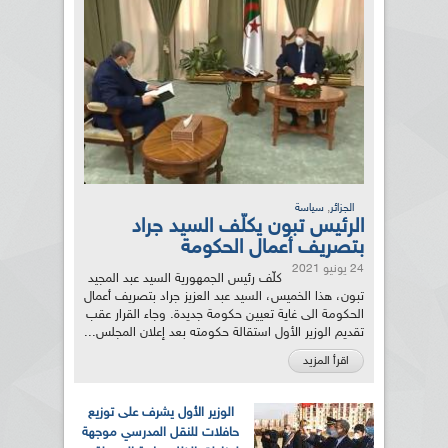
,
الجزائر
سياسة
الرئيس تبون يكلّف السيد جراد
بتصريف أعمال الحكومة
24 يونيو 2021
كلّف رئيس الجمهورية السيد عبد المجيد
تبون، هذا الخميس، السيد عبد العزيز جراد بتصريف أعمال
الحكومة الى غاية تعيين حكومة جديدة. وجاء القرار عقب
تقديم الوزير الأول استقالة حكومته بعد إعلان المجلس...
اقرأ المزيد
الوزير الأول يشرف على توزيع
حافلات للنقل المدرسي موجهة