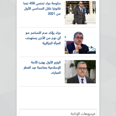
حكومة جراد تحصي 459 نصا
قانونيا خلال السداسي الأول
من 2021
جراد يؤكد عدم التسامح مع
أي نوع من الأذى يستهدف
المرأة الجزائرية
الوزير الأول يهنئ الأمة
الإسلامية بمناسبة عيد الفطر
المبارك
فيديوهات الإذاعة