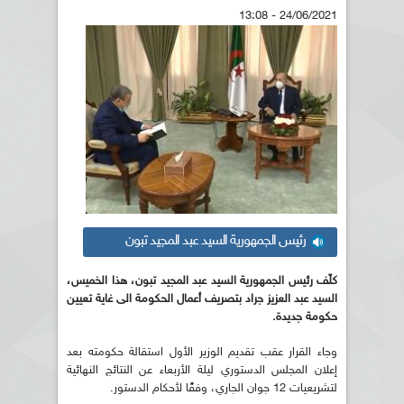
24/06/2021 - 13:08
رئيس الجمهورية السيد عبد المجيد تبون
كلّف رئيس الجمهورية السيد عبد المجيد تبون، هذا الخميس،
السيد عبد العزيز جراد بتصريف أعمال الحكومة الى غاية تعيين
حكومة جديدة.
وجاء القرار عقب تقديم الوزير الأول استقالة حكومته بعد
إعلان المجلس الدستوري ليلة الأربعاء عن النتائج النهائية
لتشريعيات 12 جوان الجاري، وفقًا لأحكام الدستور.