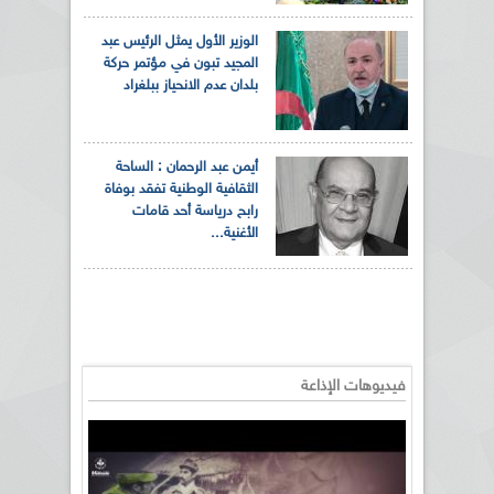
الوزير الأول يمثل الرئيس عبد
المجيد تبون في مؤتمر حركة
بلدان عدم الانحياز ببلغراد
أيمن عبد الرحمان : الساحة
الثقافية الوطنية تفقد بوفاة
رابح درياسة أحد قامات
الأغنية...
فيديوهات الإذاعة