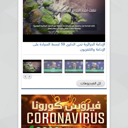
الإذاعة الجزائرية تحي الذكرى 59 لبسط السيادة على
الإذاعة والتلفزيون
كل الفيديوهات