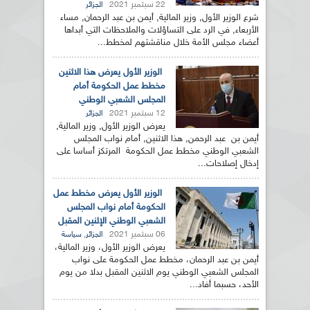
22 سبتمبر 2021
الجزائر
شرع الوزير الأول, وزير المالية, أيمن بن عبد الرحمان, مساء
الأربعاء, في الرد على التساؤلات والملاحظات التي أبداها
أعضاء مجلس الأمة خلال مناقشتهم لمخطط...
الوزير الأول يعرض هذا الاثنين
مخطط عمل الحكومة أمام
المجلس الشعبي الوطني
12 سبتمبر 2021
الجزائر
يعرض الوزير الأول, وزير المالية,
أيمن بن عبد الرحمن, هذا الاثنين, أمام نواب المجلس
الشعبي الوطني مخطط عمل الحكومة المرتكز أساسا على
إدخال إصلاحات...
الوزير الأول يعرض مخطط عمل
الحكومة أمام نواب المجلس
الشعبي الوطني الإثنين المقبل
06 سبتمبر 2021
,
الجزائر
سياسة
يعرض الوزير الأول، وزير المالية،
أيمن بن عبد الرحمان، مخطط عمل الحكومة على نواب
المجلس الشعبي الوطني يوم الاثنين المقبل بدلا من يوم
الأحد، حسبما أفاد...