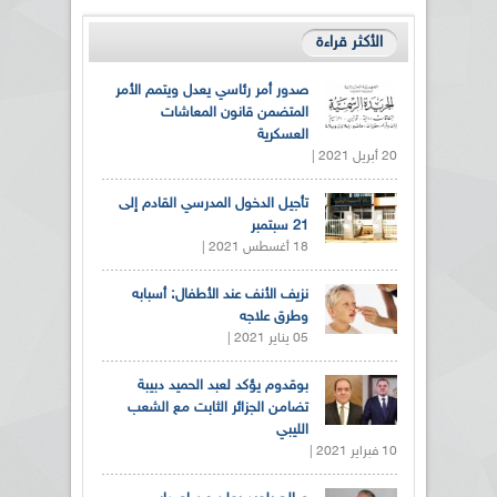
الأكثر قراءة
صدور أمر رئاسي يعدل ويتمم الأمر
المتضمن قانون المعاشات
العسكرية
20 أبريل 2021 |
تأجيل الدخول المدرسي القادم إلى
21 سبتمبر
18 أغسطس 2021 |
نزيف الأنف عند الأطفال: أسبابه
وطرق علاجه
05 يناير 2021 |
بوقدوم يؤكد لعبد الحميد دبيبة
تضامن الجزائر الثابت مع الشعب
الليبي
10 فبراير 2021 |