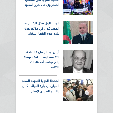
الصحراوي في تقرير المصير
الوزير الأول يمثل الرئيس عبد
المجيد تبون في مؤتمر حركة
بلدان عدم الانحياز ببلغراد
أيمن عبد الرحمان : الساحة
الثقافية الوطنية تفقد بوفاة
رابح درياسة أحد قامات
الأغنية...
المحطة الجوية الجديدة للمطار
الدولي لوهران: الدولة تتكفل
بالمبلغ المتبقي لإتمام...