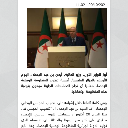
20/10/2021 - 11:02
أبرز الوزير الأول, وزير المالية, أيمن بن عبد الرحمان, اليوم
الأربعاء بالجزائر العاصمة, أهمية تطوير المنظومة الوطنية
للإحصاء معتبرا أن نجاح الاصلاحات الجارية مرهون بنوعية
هذه المنظومة وكفاءتها.
وفي كلمة ألقاها خلال إشرافه على تنصيب المجلس الوطني
للإحصاء, أكد السيد بن عبد الرحمان أن "تنصيب المجلس في
هذا اليوم 20 أكتوبر والمصادف لليوم العالمي للإحصاء
ينطوي على كثير من الرمزية والدلالة على الاهتمام الذي
توليه الدولة الجزائرية للمنظومة الوطنية للإحصاء, وهذا نابع