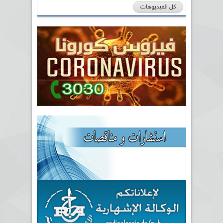
كل الفيديوهات