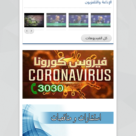
الإذاعة والتلفزيون
كل الفيديوهات