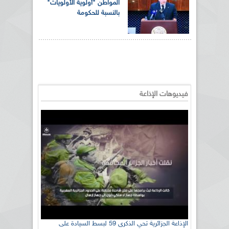
المواطن "أولوية الأولويات"
بالنسبة للحكومة
فيديوهات الإذاعة
الإذاعة الجزائرية تحي الذكرى 59 لبسط السيادة على