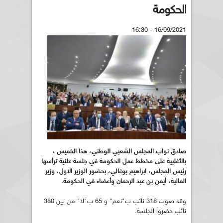
الحكومة
16/09/2021 - 16:30
صادق نواب المجلس الشعبي الوطني، هذا الخميس ،
بالأغلبية على مخطط عمل الحكومة في جلسة علنية ترأسها
رئيس المجلس، ابراهيم بوغالي، بحضور الوزير الاول، وزير
المالية، أيمن بن عبد الرحمان وأعضاء في الحكومة.
وقد صوت 318 نائب ب"نعم" و 65 ب"لا" من بين 380
نائب حضروا الجلسة.