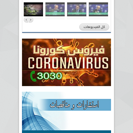
كل الفيديوهات