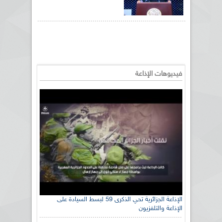
فيديوهات الإذاعة
الإذاعة الجزائرية تحي الذكرى 59 لبسط السيادة على
الإذاعة والتلفزيون