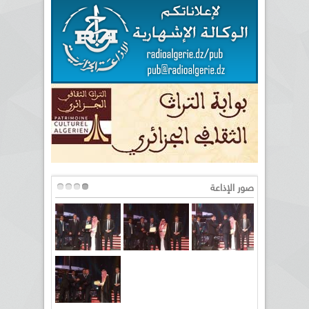
صور الإذاعة