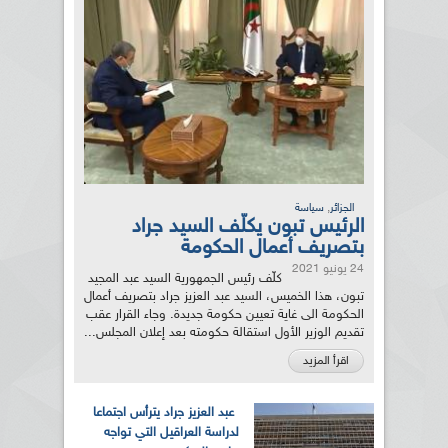
,
الجزائر
سياسة
الرئيس تبون يكلّف السيد جراد
بتصريف أعمال الحكومة
24 يونيو 2021
كلّف رئيس الجمهورية السيد عبد المجيد
تبون، هذا الخميس، السيد عبد العزيز جراد بتصريف أعمال
الحكومة الى غاية تعيين حكومة جديدة. وجاء القرار عقب
تقديم الوزير الأول استقالة حكومته بعد إعلان المجلس...
اقرأ المزيد
عبد العزيز جراد يترأس اجتماعا
لدراسة العراقيل التي تواجه