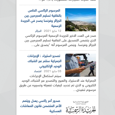
المرسوم الرئاسي الخاص
باتفاقية تسليم المجرمين بين
الجزائر وفرنسا يصدر في الجريدة
الرسمية
12 مايو 2021
الجزائر
صدر في العدد الاخير للجريدة الرسمية المرسوم الرئاسي
الذي يتضمن التصديق على اتفاقية تسليم المجرمين بين
الجزائر وفرنسا. وينص المرسوم أنه "يصدق على...
تصدير-استيراد : الإجراءات
الجمركية ستتم عبر الشباك
الوحيد الإلكتروني
03 مايو 2021
اقتصاد
سيتم استكمال الإجراءات
الجمركية عند الاستيراد والعبور والتصدير عبر الشباك الوحيد
الكتروني و الذي تم تحديد كيفيات تفعيله وتسييره عن طريق
مرسوم تنفيذي...
صدور أمر رئاسي يعدل ويتمم
الأمر المتضمن قانون المعاشات
العسكرية