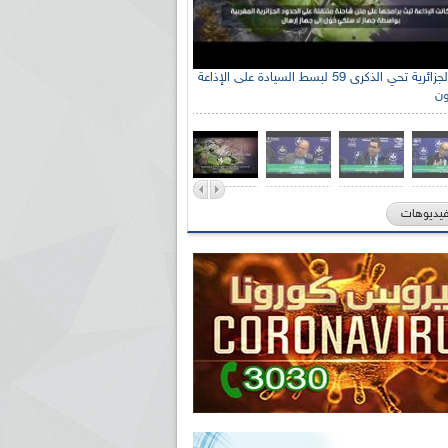
الإذاعة الجزائرية تحي الذكرى 59 لبسط السيادة على الإذاعة
ون
فيديوهات