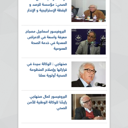
الصحي: مؤسسة للرصد و
اليقظة الإستراتيجية و الإنذار
البروفيسور اسماعيل مصباح
معرفة واسعة في الامراض
المعدية في خدمة الصحة
العمومية
صنهاجي : الوكالة سيدة في
قراراتها وإصلاح المنظومة
الصحية أولوية عملنا
البروفيسور كمال صنهاجي
رئيسًا للوكالة الوطنية للأمن
الصحي