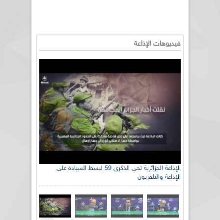
فيديوهات الإذاعة
الإذاعة الجزائرية تحي الذكرى 59 لبسط السيادة على
الإذاعة والتلفزيون