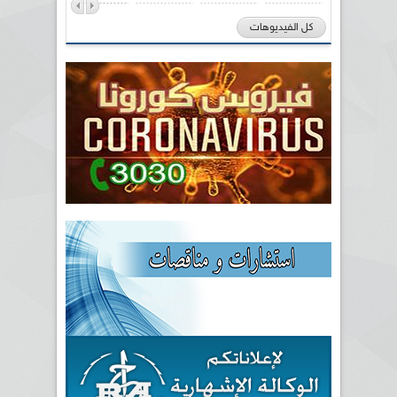
كل الفيديوهات