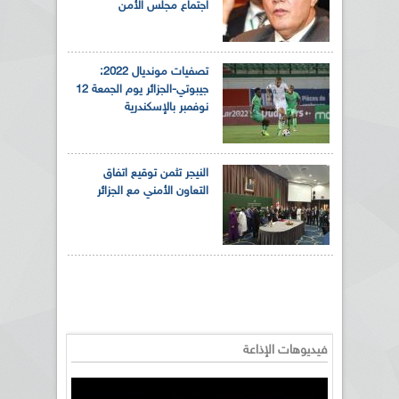
اجتماع مجلس الأمن
تصفيات مونديال 2022:
جيبوتي-الجزائر يوم الجمعة 12
نوفمبر بالإسكندرية
النيجر تثمن توقيع اتفاق
التعاون الأمني مع الجزائر
فيديوهات الإذاعة