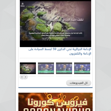
الإذاعة الجزائرية تحي الذكرى 59 لبسط السيادة على
الإذاعة والتلفزيون
كل الفيديوهات