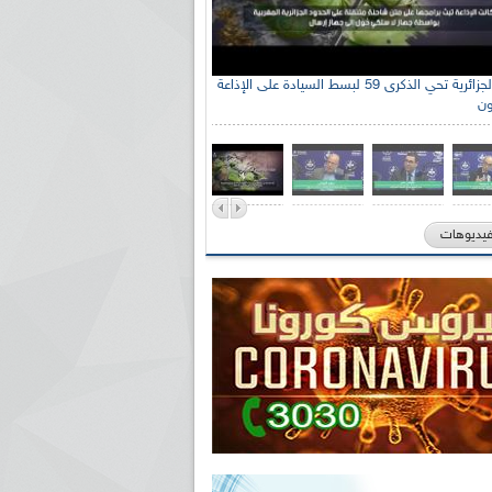
الإذاعة الجزائرية تحي الذكرى 59 لبسط السيادة على الإذاعة
ون
فيديوهات