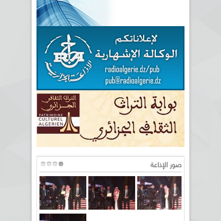
صور الإذاعة