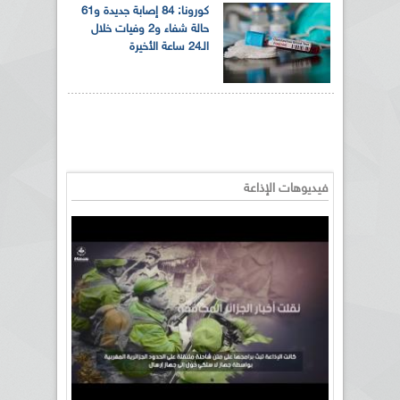
كورونا: 84 إصابة جديدة و61
حالة شفاء و2 وفيات خلال
الـ24 ساعة الأخيرة
فيديوهات الإذاعة