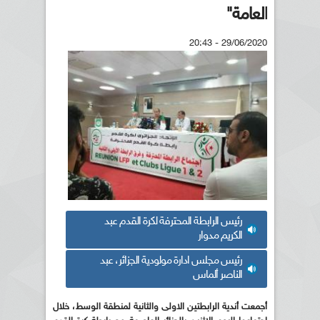
العامة"
29/06/2020 - 20:43
رئيس الرابطة المحترفة لكرة القدم عبد
الكريم مدوار
رئيس مجلس ادارة مولودية الجزائر، عبد
الناصر ألماس
أجمعت أندية الرابطتين الاولى والثانية لمنطقة الوسط، خلال