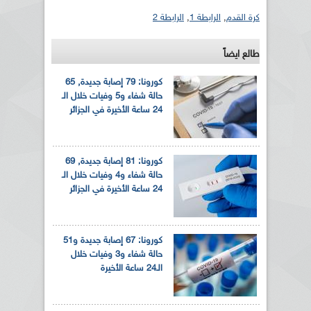
كرة القدم
,
الرابطة 1
,
الرابطة 2
طالع ايضاً
كورونا: 79 إصابة جديدة, 65
حالة شفاء و5 وفيات خلال الـ
24 ساعة الأخيرة في الجزائر
كورونا: 81 إصابة جديدة, 69
حالة شفاء و4 وفيات خلال الـ
24 ساعة الأخيرة في الجزائر
كورونا: 67 إصابة جديدة و51
حالة شفاء و3 وفيات خلال
الـ24 ساعة الأخيرة