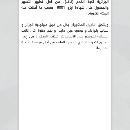
الجزائرية لكرة القدم (فاف)، من أجل تطوير التسيير
والحصول على شهادة ايزو 9001، حسب ما أعلنت عنه
الهيئة الكروية.
ويلتحق الناديان المذكوران بكل من فرق مولودية الجزائر و
شباب بلوزداد و جمعية عين مليلة و نجم مقرة التي كانت
السباقة للتوقيع على الاتفاقيات الثلاثية المذكورة في إطار
تطبيق الاجراءات التي اتخذتها الفاف من أجل مرافقة الأندية
المحترفة.