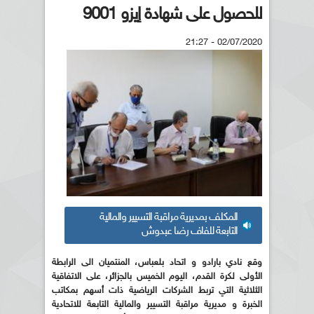
للحصول على شهادة إيزو 9001
02/07/2020 - 21:27
المكلف بمديرية مراقبة التسيير والمالية
التابعة للفاف رضا عبدوش
وقع نادي بارادو و اتحاد بلعباس، المنتميان الى الرابطة
الأولى لكرة القدم، اليوم الخميس بالجزائر، على الاتفاقية
الثلاثية التي تربط الشركات الرياضية ذات أسهم بمكاتب
الخبرة و مديرية مراقبة التسيير والمالية التابعة للاتحادية