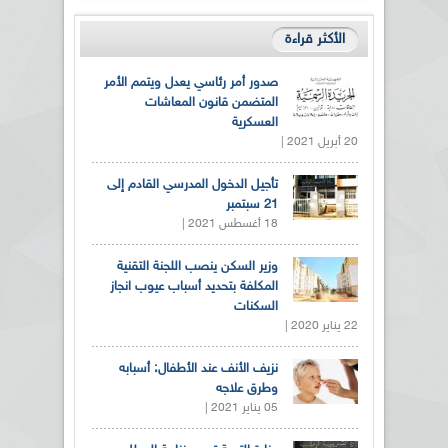
الأكثر قراءة
صدور أمر رئاسي يعدل ويتمم الأمر
المتضمن قانون المعاشات
العسكرية
20 أبريل 2021 |
تأجيل الدخول المدرسي القادم إلى
21 سبتمبر
18 أغسطس 2021 |
وزير السكن ينصب اللجنة التقنية
المكلفة بتحديد أسباب عيوب انجاز
السكنات
22 يناير 2020 |
نزيف الأنف عند الأطفال: أسبابه
وطرق علاجه
05 يناير 2021 |