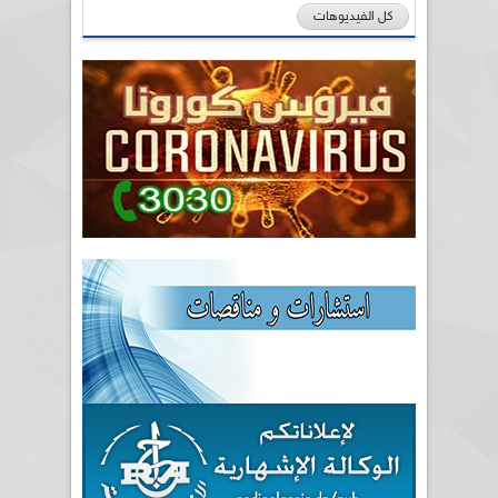
كل الفيديوهات