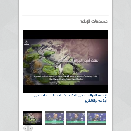
فيديوهات الإذاعة
الإذاعة الجزائرية تحي الذكرى 59 لبسط السيادة على
الإذاعة والتلفزيون