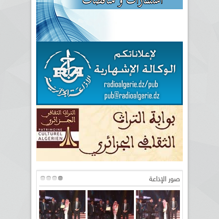
صور الإذاعة