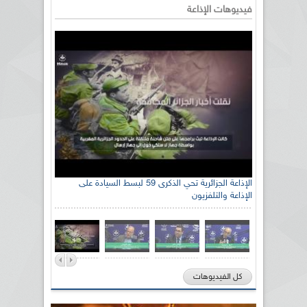
فيديوهات الإذاعة
الإذاعة الجزائرية تحي الذكرى 59 لبسط السيادة على
الإذاعة والتلفزيون
كل الفيديوهات