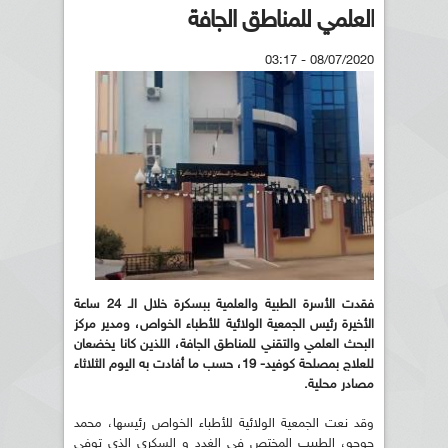
العلمي للمناطق الجافة
08/07/2020 - 03:17
فقدت الأسرة الطبية والعلمية ببسكرة خلال الـ 24 ساعة
الأخيرة رئيس الجمعية الولائية للأطباء الخواص، ومدير مركز
البحث العلمي والتقني للمناطق الجافة، اللذين كانا يخضعان
للعلاج بمصلحة كوفيد- 19، حسب ما أفادت به اليوم الثلاثاء
مصادر محلية.
وقد نعت الجمعية الولائية للأطباء الخواص رئيسها، محمد
حوحو، الطبيب المختص في الغدد و السكري الذي توفي