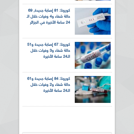
كورونا: 81 إصابة جديدة, 69
حالة شفاء و4 وفيات خلال الـ
24 ساعة الأخيرة في الجزائر
كورونا: 67 إصابة جديدة و51
حالة شفاء و3 وفيات خلال
الـ24 ساعة الأخيرة
كورونا: 84 إصابة جديدة و61
حالة شفاء و2 وفيات خلال
الـ24 ساعة الأخيرة