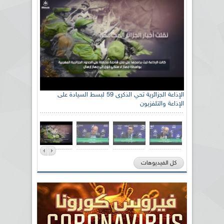
الإذاعة الجزائرية تحي الذكرى 59 لبسط السيادة على
الإذاعة والتلفزيون
كل الفيديوهات