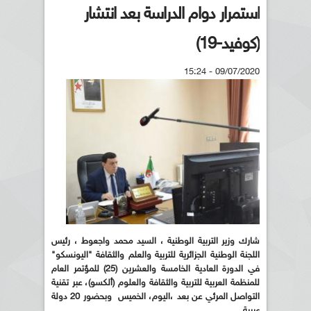
استمرار دوام الدراسة بعد انتشار
(كوفيد-19)
09/07/2020 - 15:24
شارك وزير التربية الوطنية ، السيد محمد واجعوط ، رئيس
اللجنة الوطنية الجزائرية للتربية والعلم والثقافة "اليونسكو"
في الدورة العادية الخامسة والعشرين (25) للمؤتمر العام
للمنظمة العربية للتربية والثقافة والعلوم (ألكسو)، عبر تقنية
التواصل المرئي عن بعد ،اليوم، الخميس وبحضور 20 دولة
عربية .