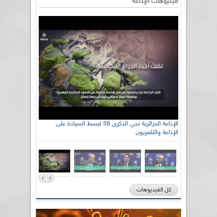
فيديوهات الإذاعة
الإذاعة الجزائرية تحي الذكرى 59 لبسط السيادة على
الإذاعة والتلفزيون
كل الفيديوهات