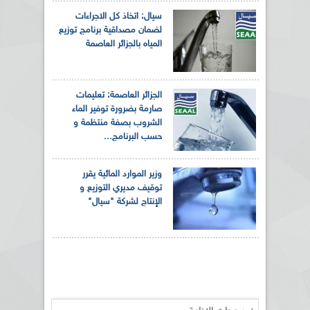
سيال: اتخاذ كل الاجراءات
لضمان مصداقية برنامج توزيع
المياه بالجزائر العاصمة
الجزائر العاصمة: تعليمات
صارمة بضرورة توفير الماء
الشروب بصفة منتظمة و
حسب البرنامج...
وزير الموارد المائية يقرر
توقيف مديري التوزيع و
الإنتاج لشركة "سيال"