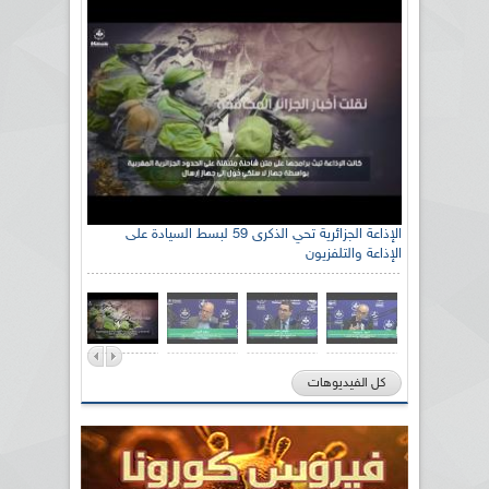
الإذاعة الجزائرية تحي الذكرى 59 لبسط السيادة على
الإذاعة والتلفزيون
كل الفيديوهات