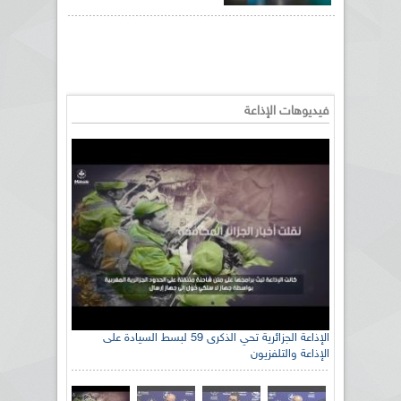
فيديوهات الإذاعة
الإذاعة الجزائرية تحي الذكرى 59 لبسط السيادة على
الإذاعة والتلفزيون