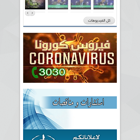
كل الفيديوهات