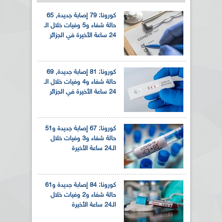
كورونا: 79 إصابة جديدة, 65
حالة شفاء و5 وفيات خلال الـ
24 ساعة الأخيرة في الجزائر
كورونا: 81 إصابة جديدة, 69
حالة شفاء و4 وفيات خلال الـ
24 ساعة الأخيرة في الجزائر
كورونا: 67 إصابة جديدة و51
حالة شفاء و3 وفيات خلال
الـ24 ساعة الأخيرة
كورونا: 84 إصابة جديدة و61
حالة شفاء و2 وفيات خلال
الـ24 ساعة الأخيرة