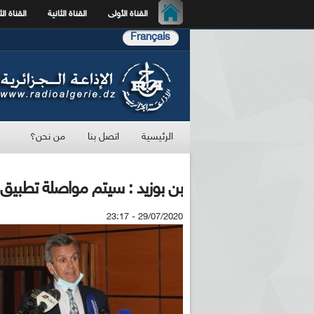
القناة الأولى
القناة الثانية
القناة الث
Français
الرئيسية
اتصل بنا
من نحن؟
بن بوزيد : سيتم مواصلة تطبيق ا
29/07/2020 - 23:17