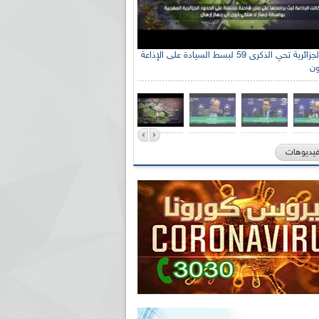
الإذاعة الجزائرية تحي الذكرى 59 لبسط السيادة على الإذاعة
ون
فيديوهات