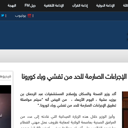
الثة
الإذاعة الدولية
إذاعة القرآن
الإذاعة الثقافية
جيل FM
البهجة
يوتيوب
لإجراءات الصارمة للحد من تفشي وباء كورونا
فيديوها
أكد وزير الصحة والسكان وإصلاح المستشفيات عبد الرحمان بن
بوزيد عشية ، اليوم الأربعاء ، من البيض أنه "سيتم مواصلة
تطبيق الإجراءات الصارمة للحد من تفشي وباء كورونا."
وأبرز الوزير خلال هذه الزيارة الميدانية التي قادته إلى عدد من
المرافق الصحية بعاصمة الولاية لمعاينة ظروف عمل مهني القطاع