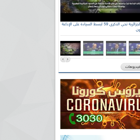
الإذاعة الجزائرية تحي الذكرى 59 لبسط السيادة على الإذاعة
ون
فيديوهات