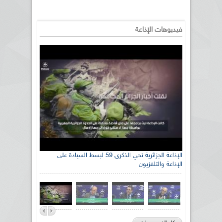
فيديوهات الإذاعة
الإذاعة الجزائرية تحي الذكرى 59 لبسط السيادة على
الإذاعة والتلفزيون