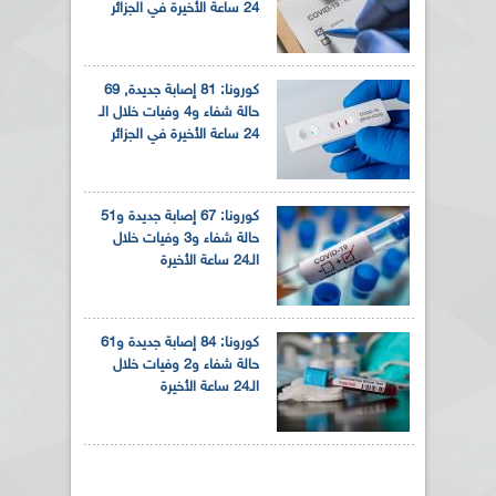
24 ساعة الأخيرة في الجزائر
كورونا: 81 إصابة جديدة, 69
حالة شفاء و4 وفيات خلال الـ
24 ساعة الأخيرة في الجزائر
كورونا: 67 إصابة جديدة و51
حالة شفاء و3 وفيات خلال
الـ24 ساعة الأخيرة
كورونا: 84 إصابة جديدة و61
حالة شفاء و2 وفيات خلال
الـ24 ساعة الأخيرة