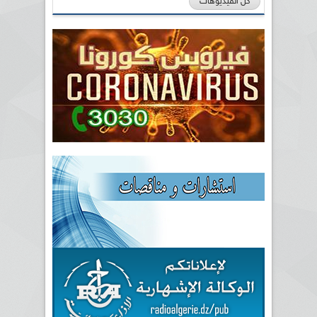
كل الفيديوهات