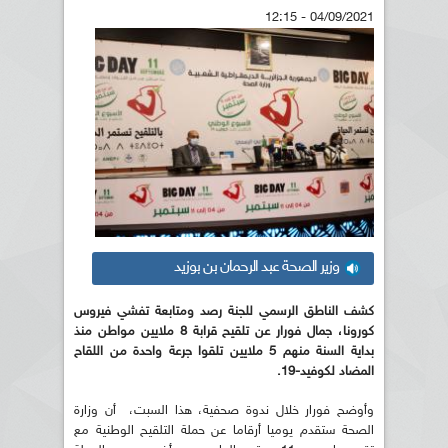
04/09/2021 - 12:15
وزير الصحة عبد الرحمان بن بوزيد
كشف الناطق الرسمي للجنة رصد ومتابعة تفشي فيروس
كورونا، جمال فورار عن تلقيح قرابة 8 ملايين مواطن منذ
بداية السنة منهم 5 ملايين تلقوا جرعة واحدة من اللقاح
المضاد لكوفيد-19.
وأوضح فورار خلال ندوة صحفية، هذا السبت، أن وزارة
الصحة ستقدم يوميا أرقاما عن حملة التلقيح الوطنية مع