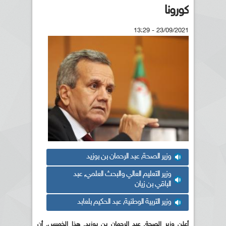
كورونا
23/09/2021 - 13:29
وزير الصحة, عبد الرحمان بن بوزيد
وزير التعليم العالي والبحث العلمي, عبد
الباقي بن زيان
وزير التربية الوطنية, عبد الحكيم بلعابد
أعلن وزير الصحة, عبد الرحمان بن بوزيد, هذا الخميس, أن