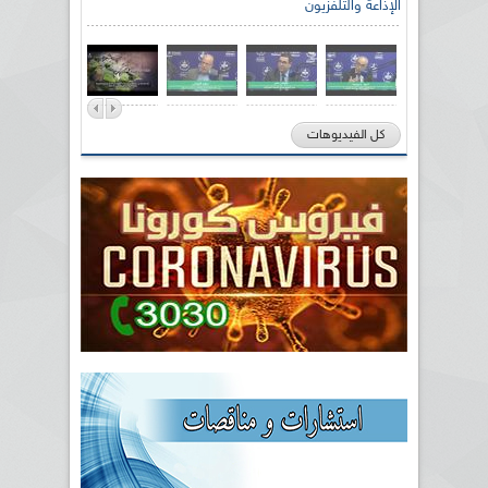
الإذاعة والتلفزيون
كل الفيديوهات