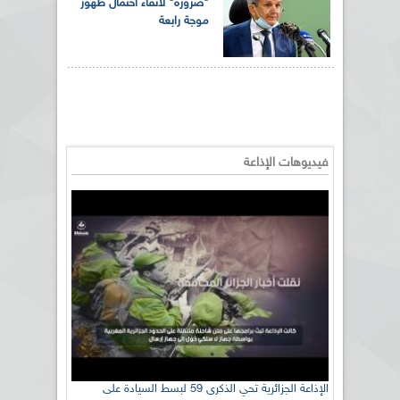
"ضرورة" لاتقاء احتمال ظهور
موجة رابعة
فيديوهات الإذاعة
الإذاعة الجزائرية تحي الذكرى 59 لبسط السيادة على