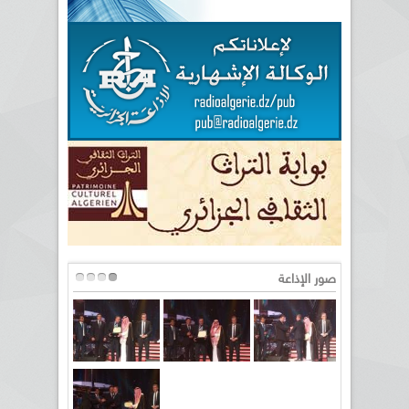
صور الإذاعة