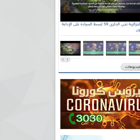
الإذاعة الجزائرية تحي الذكرى 59 لبسط السيادة على الإذاعة
ون
فيديوهات