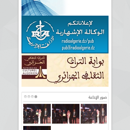
صور الإذاعة