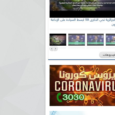
الإذاعة الجزائرية تحي الذكرى 59 لبسط السيادة على الإذاعة
ون
فيديوهات