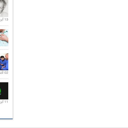
13 أبريل 2020 |
02 أكتوبر 2020 |
11 أبريل 2020 |