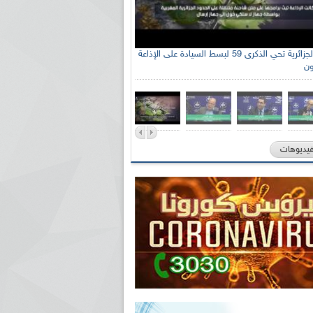
الإذاعة الجزائرية تحي الذكرى 59 لبسط السيادة على الإذاعة
ون
فيديوهات