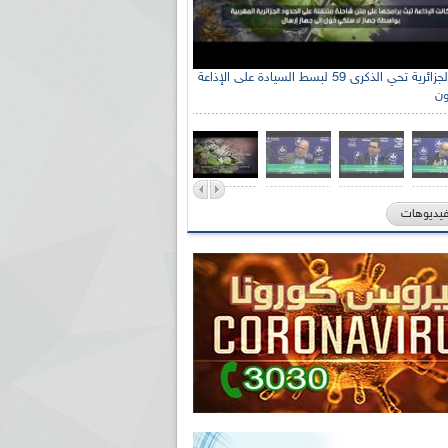
الإذاعة الجزائرية تحي الذكرى 59 لبسط السيادة على الإذاعة
ون
فيديوهات