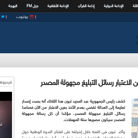
الثة
الإذاعة الدولية
إذاعة القرآن
الإذاعة الثقافية
جيل FM
البهجة
يوتيوب
 الاعتبار رسائل التبليغ مجهولة المصدر
فيديوها
كشف رئيس الجمهورية عبد المجيد تبون هذا الثلاثاء أنه بصدد إصدار
تعليمة إلى العدالة تقضي بعدم الأخذ بعين الاعتبار من الآن فصاعدا
رسائل التبليغ مجهولة المصدر، مؤكدا أن كل رسالة مجهولة
المصدر سيكون مصيرها سلة المهملات.
وأكد تبون في كلمته خلال إشرافه على افتتاح الندوة الوطنية حول